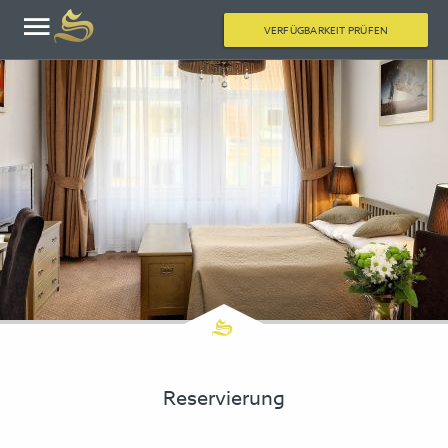
VERFÜGBARKEIT PRÜFEN
Reservierung