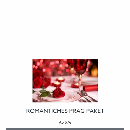
ROMANTICHES PRAG PAKET
Ab
67€