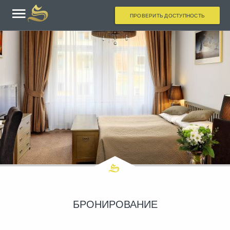
ПРОВЕРИТЬ ДОСТУПНОСТЬ
БРОНИРОВАНИЕ