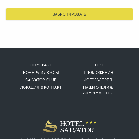
ЗАБРОНИРОВАТЬ
HOMEPAGE
ОТЕЛЬ
НОМЕРА И ЛЮКСЫ
ПРЕДЛОЖЕНИЯ
SALVATOR CLUB
ФОТОГАЛЕРЕЯ
ЛОКАЦИЯ & КОНТАКТ
НАШИ ОТЕЛИ &
АПАРТАМЕНТЫ