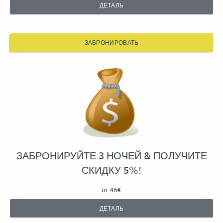
ДЕТАЛЬ
ЗАБРОНИРОВАТЬ
ЗАБРОНИРУЙТЕ 3 НОЧЕЙ & ПОЛУЧИТЕ
СКИДКУ 5%!
от
46€
ДЕТАЛЬ