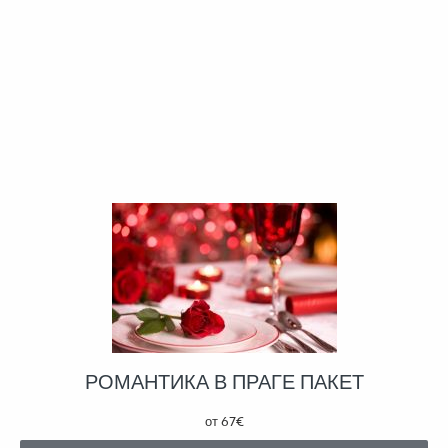
РОМАНТИКА В ПРАГЕ ПАКЕТ
от
67€