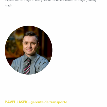
hrad).
PAVEL JASEK - gerente de transporte