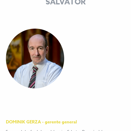
SALVATOR
DOMINIK GERZA - gerente general