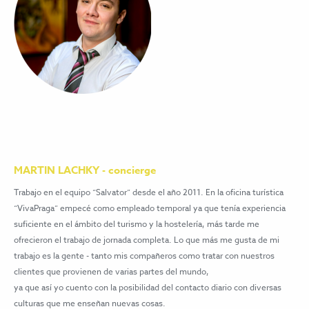
MARTIN LACHKY - concierge
Trabajo en el equipo “Salvator” desde el año 2011. En la oficina turística
“VivaPraga” empecé como empleado temporal ya que tenía experiencia
suficiente en el ámbito del turismo y la hostelería, más tarde me
ofrecieron el trabajo de jornada completa. Lo que más me gusta de mi
trabajo es la gente - tanto mis compañeros como tratar con nuestros
clientes que provienen de varias partes del mundo,
ya que así yo cuento con la posibilidad del contacto diario con diversas
culturas que me enseñan nuevas cosas.