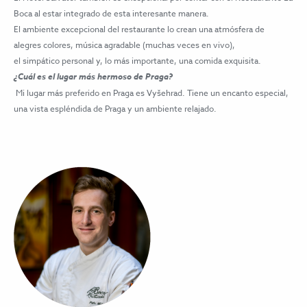
Boca al estar integrado de esta interesante manera.
El ambiente excepcional del restaurante lo crean una atmósfera de
alegres colores, música agradable (muchas veces en vivo),
el simpático personal y, lo más importante, una comida exquisita.
¿Cuál es el lugar más hermoso de Praga?
Mi lugar más preferido en Praga es Vyšehrad. Tiene un encanto especial,
una vista espléndida de Praga y un ambiente relajado.