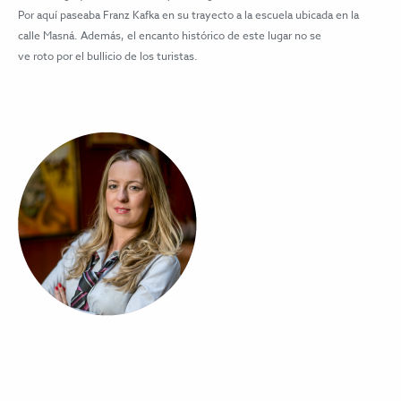
Por aquí paseaba Franz Kafka en su trayecto a la escuela ubicada en la
calle Masná. Además, el encanto histórico de este lugar no se
ve roto por el bullicio de los turistas.