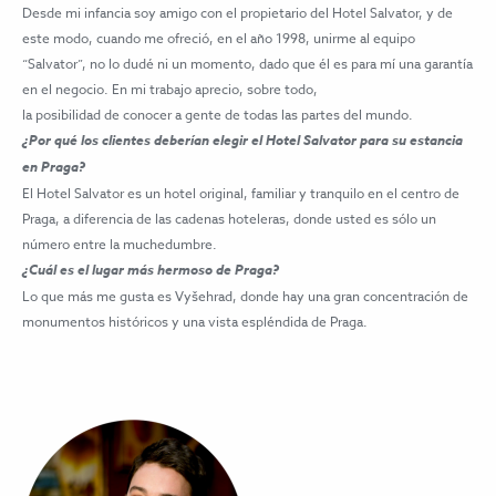
Desde mi infancia soy amigo con el propietario del Hotel Salvator, y de
este modo, cuando me ofreció, en el año 1998, unirme al equipo
“Salvator”, no lo dudé ni un momento, dado que él es para mí una garantía
en el negocio. En mi trabajo aprecio, sobre todo,
la posibilidad de conocer a gente de todas las partes del mundo.
¿Por qué los clientes deberían elegir el Hotel Salvator para su estancia
en Praga?
El Hotel Salvator es un hotel original, familiar y tranquilo en el centro de
Praga, a diferencia de las cadenas hoteleras, donde usted es sólo un
número entre la muchedumbre.
¿Cuál es el lugar más hermoso de Praga?
Lo que más me gusta es Vyšehrad, donde hay una gran concentración de
monumentos históricos y una vista espléndida de Praga.